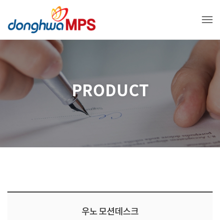
Tog
PRODUCT
우노 모션데스크