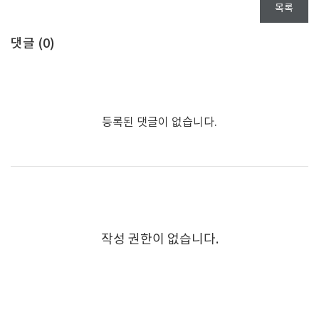
목록
댓글 (
0
)
등록된 댓글이 없습니다.
작성 권한이 없습니다.