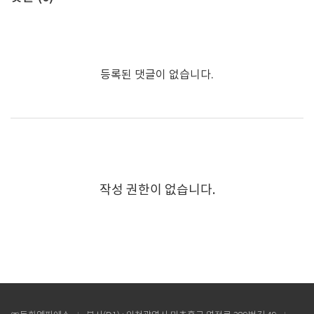
등록된 댓글이 없습니다.
작성 권한이 없습니다.