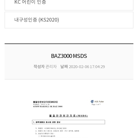
KC 어린이 인증
내구성인증 (KS2020)
BAZ3000 MSDS
작성자
날짜
관리자
2020-02-06 17:04:29