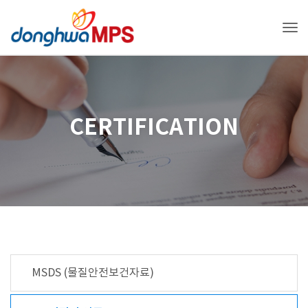
Tog
CERTIFICATION
MSDS (물질안전보건자료)