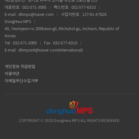
제2공장(F2) : 경기도 파주시 조리읍 뇌조로 108번길 115
대표번호 : 032-571-3095
팩스번호 : 032-577-6310
E-mail : dhmps@naver.com
사업자번호 : 137-81-47626
DongHwa MPS
49, Yeomjeon-ro 289beon-gil, Michuhol-gu, Incheon, Republic of
Korea
Tel : 032-571-3095
Fax : 032-577-6310
E-mail : dhmpsint@naver.com(International)
개인정보 취급방침
이용약관
이메일무단수집거부
COPYRIGHT © 2020 DongHwa MPS ALL RIGHTS RESERVED.