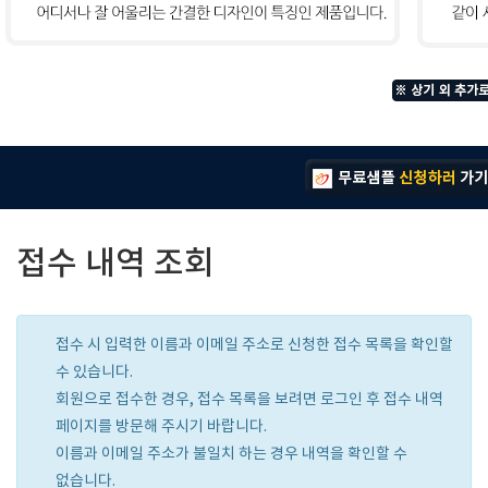
접수 내역 조회
접수 시 입력한 이름과 이메일 주소로 신청한 접수 목록을 확인할
수 있습니다.
회원으로 접수한 경우, 접수 목록을 보려면 로그인 후 접수 내역
페이지를 방문해 주시기 바랍니다.
이름과 이메일 주소가 불일치 하는 경우 내역을 확인할 수
없습니다.