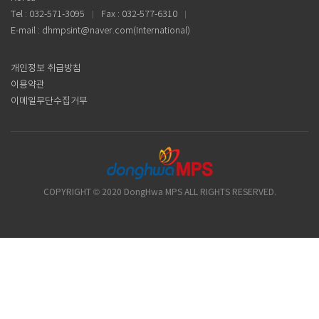
Tel : 032-571-3095
Fax : 032-577-6310
E-mail : dhmpsint@naver.com(International)
개인정보 취급방침
이용약관
이메일무단수집거부
COPYRIGHT © 2020 DongHwa MPS ALL RIGHTS RESERVED.